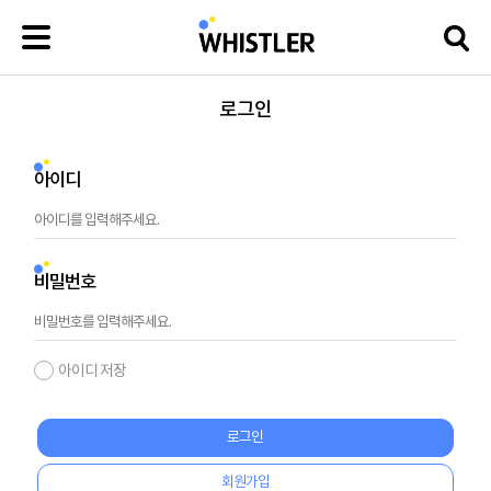
로그인
아이디
비밀번호
아이디 저장
로그인
회원가입