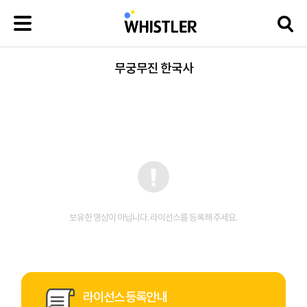
무궁무진 한국사
보유한 영상이 아닙니다. 라이선스를 등록해 주세요.
라이선스 등록안내