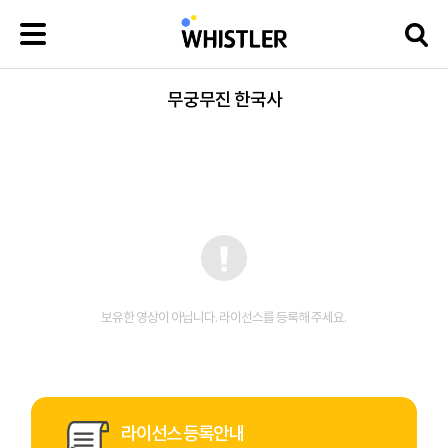
무궁무진 한국사
보유한 영상이 아닙니다. 라이선스를 등록해 주세요.
라이선스 등록안내