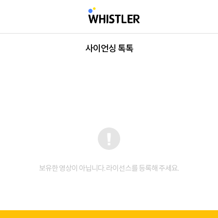
사이언싱 톡톡
보유한 영상이 아닙니다. 라이선스를 등록해 주세요.