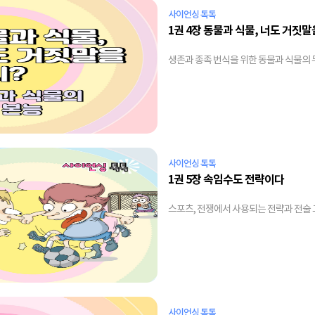
사이언싱 톡톡
1권 4장 동물과 식물, 너도 거짓말
생존과 종족 번식을 위한 동물과 식물의 
사이언싱 톡톡
1권 5장 속임수도 전략이다
스포츠, 전쟁에서 사용되는 전략과 전술 
사이언싱 톡톡