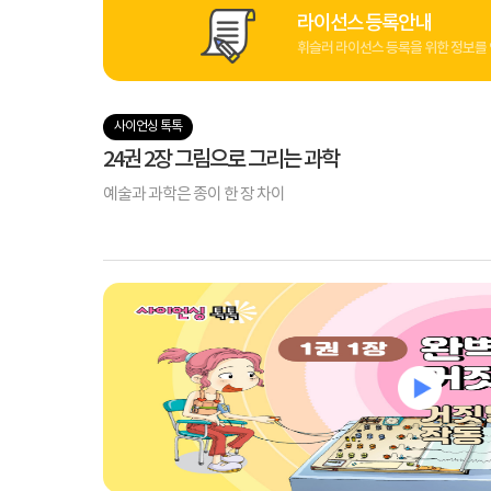
라이선스 등록안내
휘슬러 라이선스 등록을 위한 정보를 
사이언싱 톡톡
24권 2장 그림으로 그리는 과학
예술과 과학은 종이 한 장 차이