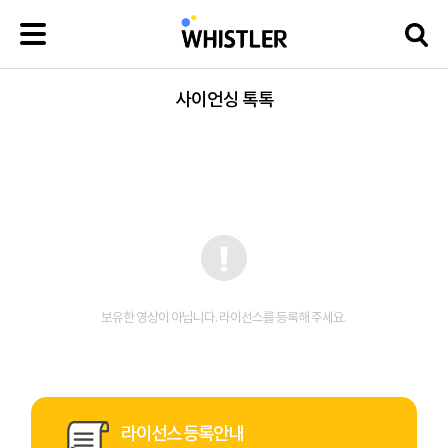
사이언싱 톡톡
보유한 영상이 아닙니다. 라이선스를 등록해 주세요.
라이선스 등록안내