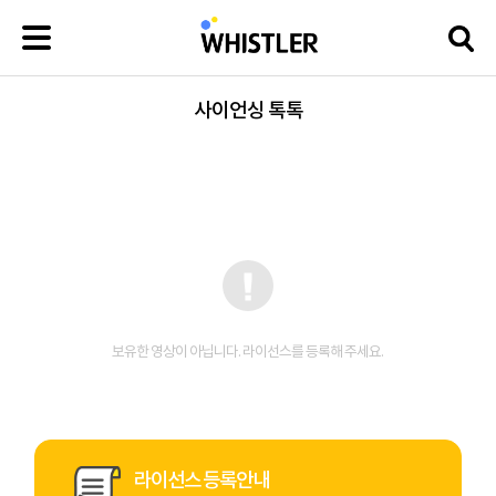
사이언싱 톡톡
보유한 영상이 아닙니다. 라이선스를 등록해 주세요.
라이선스 등록안내