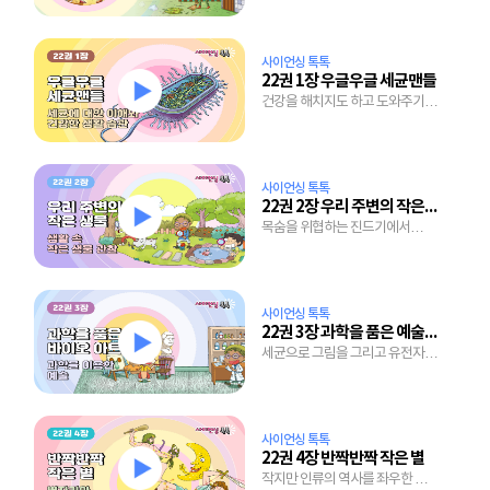
사이언싱 톡톡
22권 1장 우글우글 세균맨들
건강을 해치지도 하고 도와주기도
하는 세균의 두 얼굴
사이언싱 톡톡
22권 2장 우리 주변의 작은 생물
목숨을 위협하는 진드기에서
바다의 식량 플랑크톤까지 작은
생물의 세계
사이언싱 톡톡
22권 3장 과학을 품은 예술, 바이오 아트
세균으로 그림을 그리고 유전자로
초상화 만들기
사이언싱 톡톡
22권 4장 반짝반짝 작은 별
작지만 인류의 역사를 좌우한 별